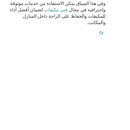
وفي هذا السياق يمكن الاستفادة من خدمات موثوقة
واحترافية في مجال
فني مكيفات
لضمان أفضل أداء
للمكيفات والحفاظ على الراحة داخل المنازل
والمكاتب.
رد
إ
ر