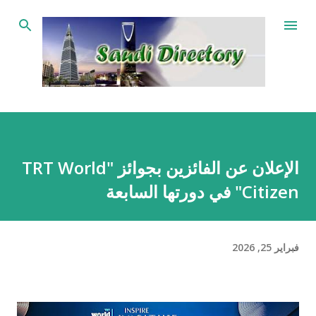
التخطي إلى المحتوى الرئيسي
الإعلان عن الفائزين بجوائز "TRT World
Citizen" في دورتها السابعة
فبراير 25, 2026