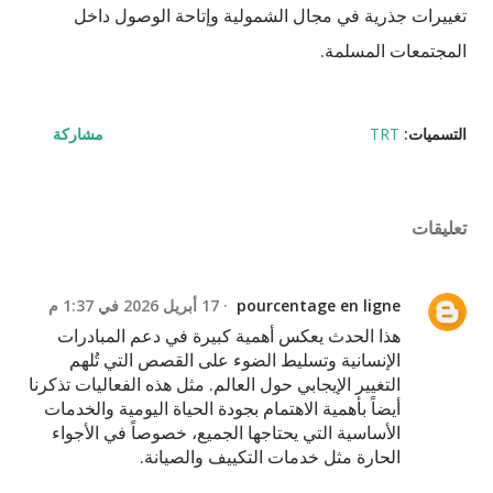
تغييرات جذرية في مجال الشمولية وإتاحة الوصول داخل
المجتمعات المسلمة.
التسميات:
TRT
مشاركة
تعليقات
pourcentage en ligne
17 أبريل 2026 في 1:37 م
هذا الحدث يعكس أهمية كبيرة في دعم المبادرات
الإنسانية وتسليط الضوء على القصص التي تُلهم
التغيير الإيجابي حول العالم. مثل هذه الفعاليات تذكرنا
أيضاً بأهمية الاهتمام بجودة الحياة اليومية والخدمات
الأساسية التي يحتاجها الجميع، خصوصاً في الأجواء
الحارة مثل خدمات التكييف والصيانة.