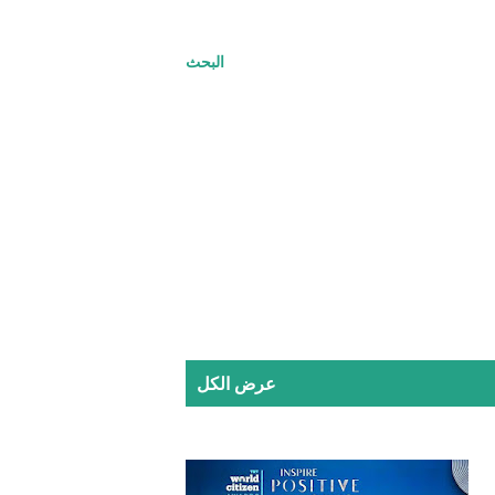
البحث
عرض الكل