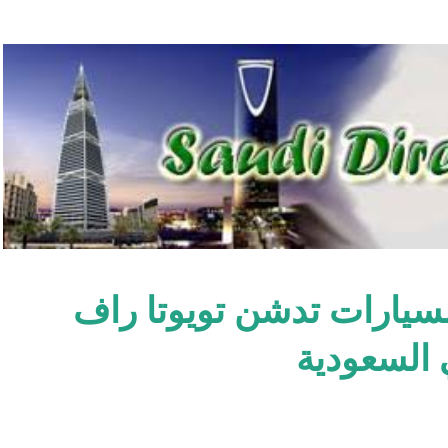
التخطي إلى المحتوى الرئيسي
سيارات تدشن تويوتا راف
ي السعودية