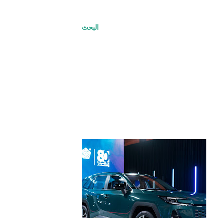
البحث