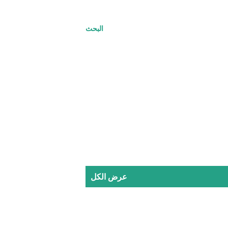
البحث
عرض الكل