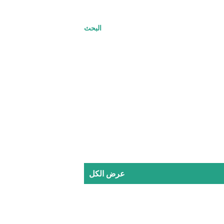
البحث
عرض الكل