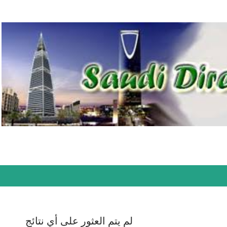
التخطي إلى المحتوى الرئيسي
لم يتم العثور على أي نتائج